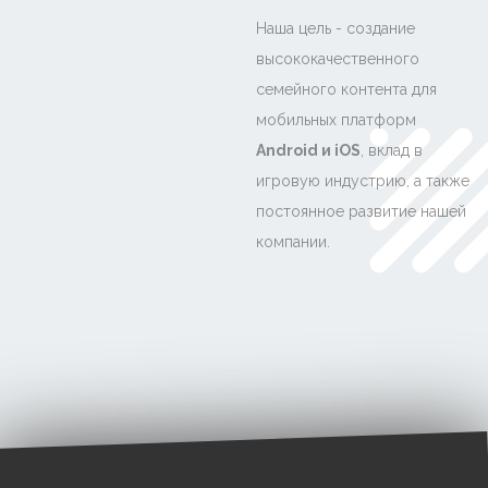
Наша цель - создание
высококачественного
семейного контента для
мобильных платформ
Android и iOS
, вклад в
игровую индустрию, а также
постоянное развитие нашей
компании.