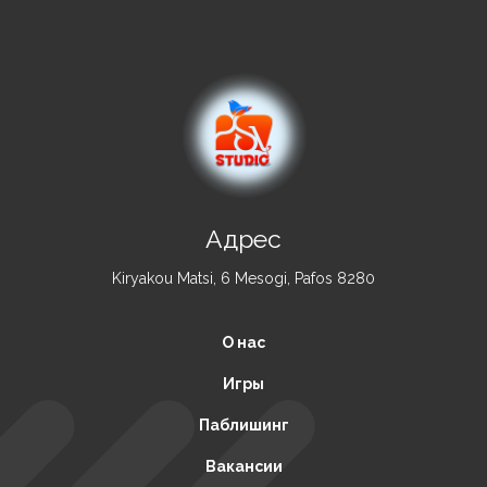
Адрес
Kiryakou Matsi, 6 Mesogi, Pafos 8280
О нас
Игры
Паблишинг
Вакансии