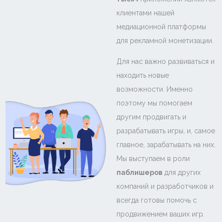
клиентами нашей
медиационной платформы
для рекламной монетизации.
Для нас важно развиваться и
находить новые
возможности. Именно
поэтому мы помогаем
другим продвигать и
разрабатывать игры, и, самое
главное, зарабатывать на них.
Мы выступаем в роли
паблишеров
для других
компаний и разработчиков и
всегда готовы помочь с
продвижением ваших игр.