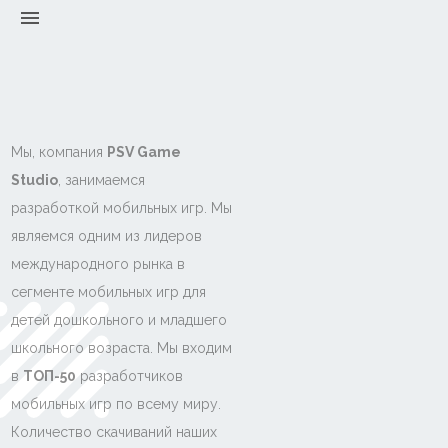
menu
Мы, компания
PSV Game
Studio
, занимаемся
разработкой мобильных игр. Мы
являемся одним из лидеров
международного рынка в
сегменте мобильных игр для
детей дошкольного и младшего
школьного возраста. Мы входим
в
ТОП-50
разработчиков
мобильных игр по всему миру.
Количество скачиваний наших